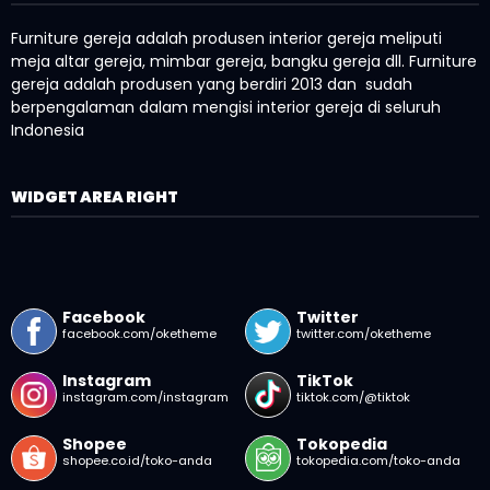
Furniture gereja adalah produsen interior gereja meliputi
meja altar gereja, mimbar gereja, bangku gereja dll. Furniture
gereja adalah produsen yang berdiri 2013 dan sudah
berpengalaman dalam mengisi interior gereja di seluruh
Indonesia
WIDGET AREA RIGHT
Facebook
Twitter
facebook.com/oketheme
twitter.com/oketheme
Instagram
TikTok
instagram.com/instagram
tiktok.com/@tiktok
Shopee
Tokopedia
shopee.co.id/toko-anda
tokopedia.com/toko-anda