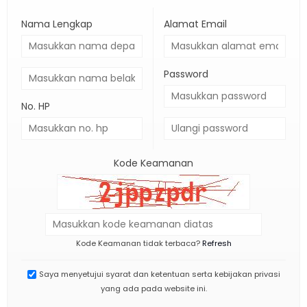
Nama Lengkap
Alamat Email
Password
No. HP
Kode Keamanan
Kode Keamanan tidak terbaca?
Refresh
Saya menyetujui syarat dan ketentuan serta kebijakan privasi
yang ada pada website ini.