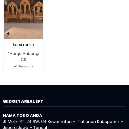
kursi romo
*Harga Hubungi
CS
Tersedia
WIDGET AREA LEFT
NAMA TOKO ANDA
Jl. Moliki RT. 24 RW. 04 Kecamatan – Tahunan Kabupaten –
Jepara Jawa – Tengah