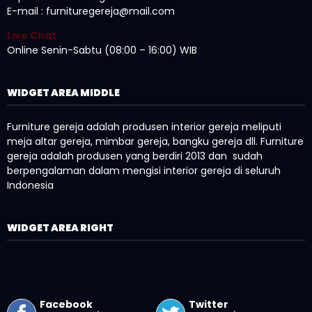
E-mail : furnituregereja@mail.com
Live Chat
Online Senin-Sabtu (08:00 – 16:00) WIB
WIDGET AREA MIDDLE
Furniture gereja adalah produsen interior gereja meliputi
meja altar gereja, mimbar gereja, bangku gereja dll. Furniture
gereja adalah produsen yang berdiri 2013 dan sudah
berpengalaman dalam mengisi interior gereja di seluruh
Indonesia
WIDGET AREA RIGHT
Facebook
Twitter