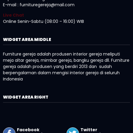
E-mail : furnituregereja@mail.com
Live Chat
Online Senin-Sabtu (08:00 – 16:00) WIB
WIDGET AREA MIDDLE
Furniture gereja adalah produsen interior gereja meliputi
meja altar gereja, mimbar gereja, bangku gereja dll. Furniture
gereja adalah produsen yang berdiri 2013 dan sudah
berpengalaman dalam mengisi interior gereja di seluruh
Indonesia
WIDGET AREA RIGHT
Facebook
Twitter