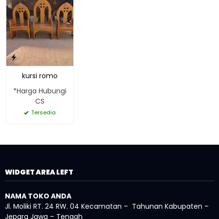
kursi romo
*Harga Hubungi
CS
Tersedia
WIDGET AREA LEFT
NAMA TOKO ANDA
Jl. Moliki RT. 24 RW. 04 Kecamatan – Tahunan Kabupaten –
Jepara Jawa – Tengah