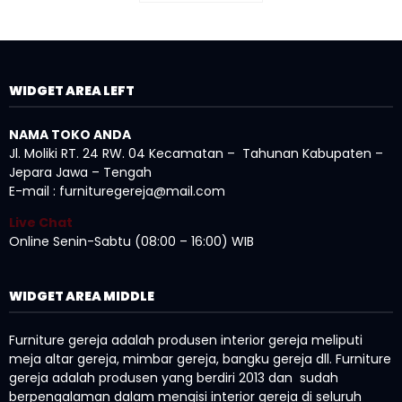
WIDGET AREA LEFT
NAMA TOKO ANDA
Jl. Moliki RT. 24 RW. 04 Kecamatan – Tahunan Kabupaten –
Jepara Jawa – Tengah
E-mail : furnituregereja@mail.com
Live Chat
Online Senin-Sabtu (08:00 – 16:00) WIB
WIDGET AREA MIDDLE
Furniture gereja adalah produsen interior gereja meliputi
meja altar gereja, mimbar gereja, bangku gereja dll. Furniture
gereja adalah produsen yang berdiri 2013 dan sudah
berpengalaman dalam mengisi interior gereja di seluruh