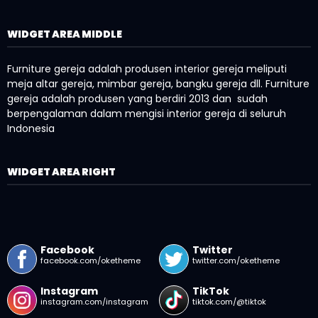
WIDGET AREA MIDDLE
Furniture gereja adalah produsen interior gereja meliputi
meja altar gereja, mimbar gereja, bangku gereja dll. Furniture
gereja adalah produsen yang berdiri 2013 dan sudah
berpengalaman dalam mengisi interior gereja di seluruh
Indonesia
WIDGET AREA RIGHT
Facebook
Twitter
facebook.com/oketheme
twitter.com/oketheme
Instagram
TikTok
instagram.com/instagram
tiktok.com/@tiktok