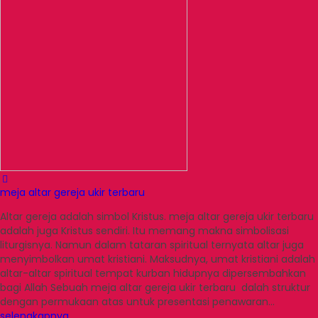
meja altar gereja ukir terbaru
Altar gereja adalah simbol Kristus. meja altar gereja ukir terbaru
adalah juga Kristus sendiri. Itu memang makna simbolisasi
liturgisnya. Namun dalam tataran spiritual ternyata altar juga
menyimbolkan umat kristiani. Maksudnya, umat kristiani adalah
altar-altar spiritual tempat kurban hidupnya dipersembahkan
bagi Allah Sebuah meja altar gereja ukir terbaru dalah struktur
dengan permukaan atas untuk presentasi penawaran…
selengkapnya