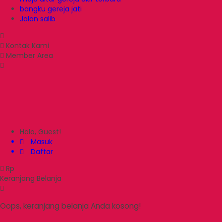
bangku gereja jati
Jalan salib
Kontak Kami
Member Area
Halo, Guest!
Masuk
Daftar
Rp
Keranjang Belanja
Oops, keranjang belanja Anda kosong!