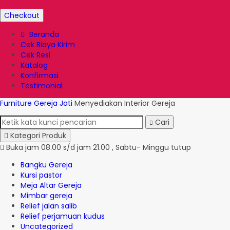
Checkout
Beranda
Cek Biaya Kirim
Cek Resi
Katalog
Konfirmasi
Testimonial
Furniture Gereja Jati
Menyediakan Interior Gereja
Cari
Kategori Produk
Buka jam 08.00 s/d jam 21.00 , Sabtu- Minggu tutup
Bangku Gereja
Kursi pastor
Meja Altar Gereja
Mimbar gereja
Relief jalan salib
Relief perjamuan kudus
Uncategorized