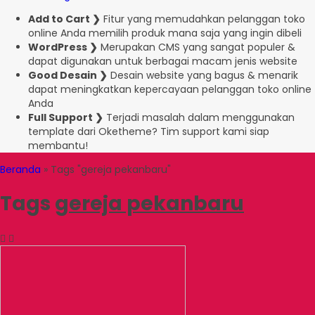
Add to Cart ❯
Fitur yang memudahkan pelanggan toko
online Anda memilih produk mana saja yang ingin dibeli
WordPress ❯
Merupakan CMS yang sangat populer &
dapat digunakan untuk berbagai macam jenis website
Good Desain ❯
Desain website yang bagus & menarik
dapat meningkatkan kepercayaan pelanggan toko online
Anda
Full Support ❯
Terjadi masalah dalam menggunakan
template dari Oketheme? Tim support kami siap
membantu!
Beranda
»
Tags "gereja pekanbaru"
Tags
gereja pekanbaru