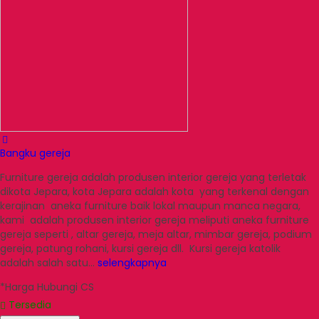
Bangku gereja
Furniture gereja adalah produsen interior gereja yang terletak
dikota Jepara, kota Jepara adalah kota yang terkenal dengan
kerajinan aneka furniture baik lokal maupun manca negara,
kami adalah produsen interior gereja meliputi aneka furniture
gereja seperti , altar gereja, meja altar, mimbar gereja, podium
gereja, patung rohani, kursi gereja dll. Kursi gereja katolik
adalah salah satu…
selengkapnya
*Harga Hubungi CS
Tersedia