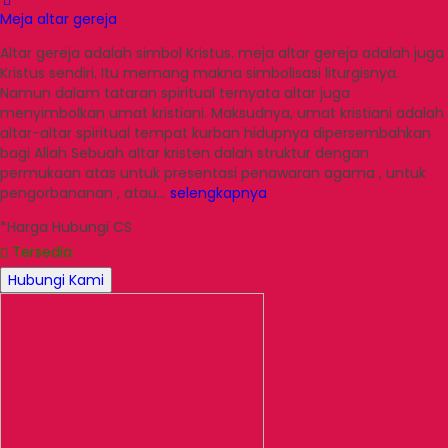
Meja altar gereja
Altar gereja adalah simbol Kristus. meja altar gereja adalah juga
Kristus sendiri. Itu memang makna simbolisasi liturgisnya.
Namun dalam tataran spiritual ternyata altar juga
menyimbolkan umat kristiani. Maksudnya, umat kristiani adalah
altar-altar spiritual tempat kurban hidupnya dipersembahkan
bagi Allah Sebuah altar kristen dalah struktur dengan
permukaan atas untuk presentasi penawaran agama , untuk
pengorbananan , atau…
selengkapnya
*Harga Hubungi CS
Tersedia
Hubungi Kami