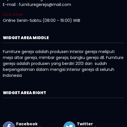
E-mail : furnituregereja@mail.com
Live Chat
Online Senin-Sabtu (08:00 – 16:00) WIB
WIDGET AREA MIDDLE
Furniture gereja adalah produsen interior gereja meliputi
meja altar gereja, mimbar gereja, bangku gereja dll. Furniture
gereja adalah produsen yang berdiri 2013 dan sudah
berpengalaman dalam mengisi interior gereja di seluruh
Indonesia
WIDGET AREA RIGHT
Facebook
Twitter