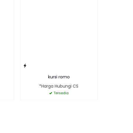
kursi romo
*Harga Hubungi CS
Tersedia