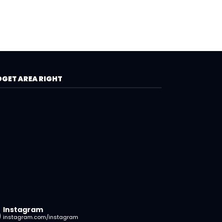
GET AREA RIGHT
Instagram
instagram.com/instagram