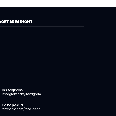
GET AREA RIGHT
Instagram
instagram.com/instagram
Tokopedia
tokopedia.com/toko-anda