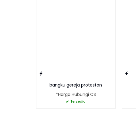
bangku gereja protestan
*Harga Hubungi CS
Tersedia