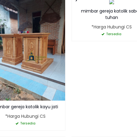
mimbar gereja katolik sa
tuhan
*Harga Hubungi CS
Tersedia
bar gereja katolik kayu jati
*Harga Hubungi CS
Tersedia