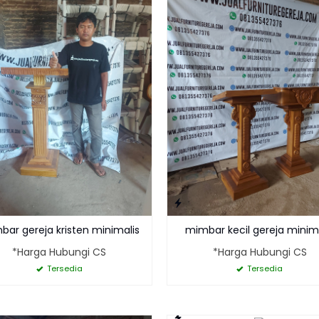
ar gereja kristen minimalis
mimbar kecil gereja minim
*Harga Hubungi CS
*Harga Hubungi CS
Tersedia
Tersedia