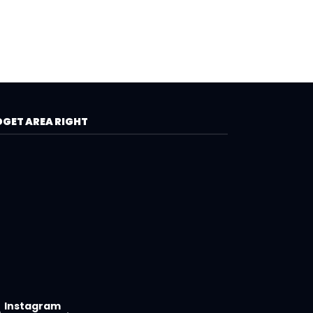
GET AREA RIGHT
Instagram