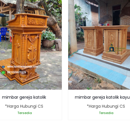
mimbar gereja katolik
mimbar gereja katolik kayu 
*Harga Hubungi CS
*Harga Hubungi CS
Tersedia
Tersedia