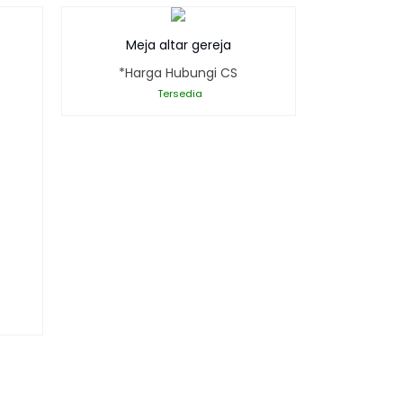
Meja altar gereja
*Harga Hubungi CS
Tersedia