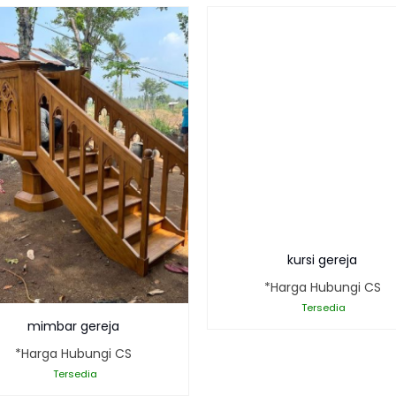
kursi gereja
*Harga Hubungi CS
Tersedia
mimbar gereja
*Harga Hubungi CS
Tersedia