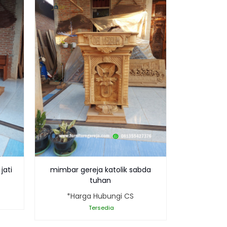
jati
mimbar gereja katolik sabda
tuhan
*Harga Hubungi CS
Tersedia