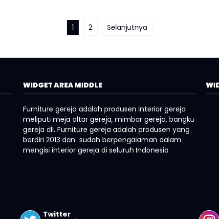
1
2
Selanjutnya
WIDGET AREA MIDDLE
WID
Furniture gereja adalah produsen interior gereja
meliputi meja altar gereja, mimbar gereja, bangku
gereja dll. Furniture gereja adalah produsen yang
berdiri 2013 dan sudah berpengalaman dalam
mengisi interior gereja di seluruh Indonesia
Twitter