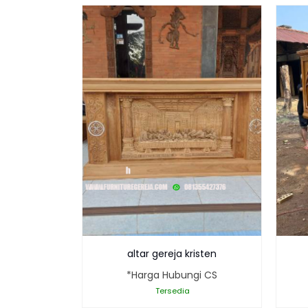
altar gereja kristen
*Harga Hubungi CS
Tersedia