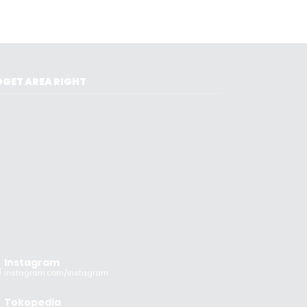
GET AREA RIGHT
Instagram
instagram.com/instagram
Tokopedia