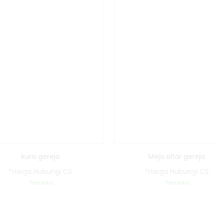
kursi gereja
Meja altar gereja
*Harga Hubungi CS
*Harga Hubungi CS
Tersedia
Tersedia