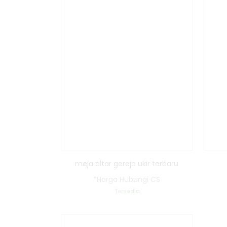
meja altar gereja ukir terbaru
*Harga Hubungi CS
Tersedia