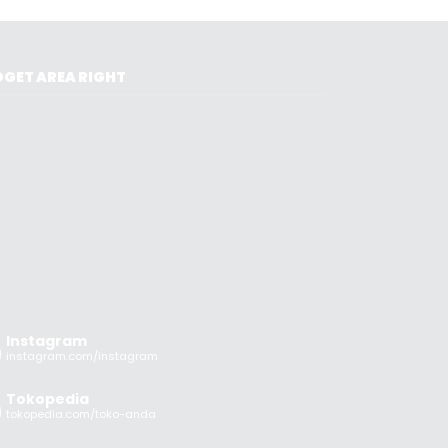
GET AREA RIGHT
Instagram
instagram.com/instagram
Tokopedia
tokopedia.com/toko-anda