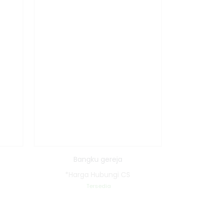
Bangku gereja
*Harga Hubungi CS
Tersedia