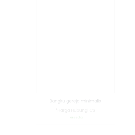
Bangku gereja minimalis
*Harga Hubungi CS
Tersedia