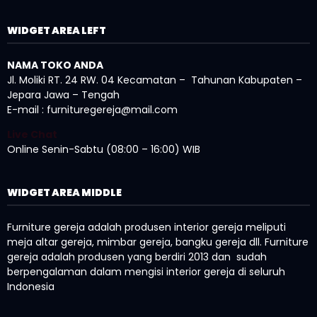
WIDGET AREA LEFT
NAMA TOKO ANDA
Jl. Moliki RT. 24 RW. 04 Kecamatan – Tahunan Kabupaten –
Jepara Jawa – Tengah
E-mail : furnituregereja@mail.com
Live Chat
Online Senin-Sabtu (08:00 – 16:00) WIB
WIDGET AREA MIDDLE
Furniture gereja adalah produsen interior gereja meliputi
meja altar gereja, mimbar gereja, bangku gereja dll. Furniture
gereja adalah produsen yang berdiri 2013 dan sudah
berpengalaman dalam mengisi interior gereja di seluruh
Indonesia